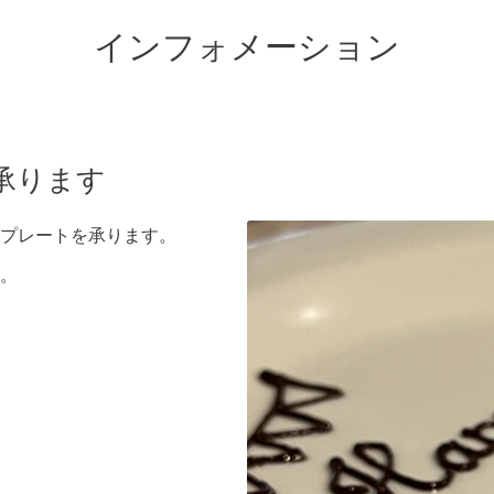
インフォメーション
承ります
プレートを承ります。
。