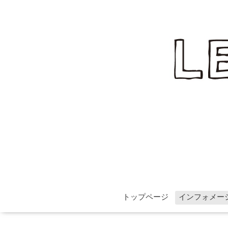
トップページ
インフォメー