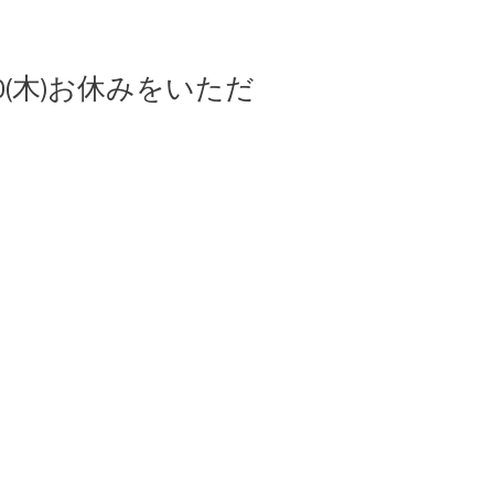
0/30(木)お休みをいただ