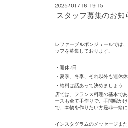
2025
01
16 19:15
/
/
スタッフ募集のお知
レファーブルボンジュールでは、
ッフを募集しております。
・週休2日
・夏季、冬季、それ以外も連休休
・給料は話あって決めましょう
店では、フランス料理の基本であ
ースも全て手作りで、手間暇かけ
で、本物を作りたい方是非一緒に
インスタグラムのメッセージまた