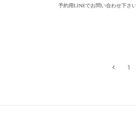
予約用LINEでお問い合わせ下さ
1