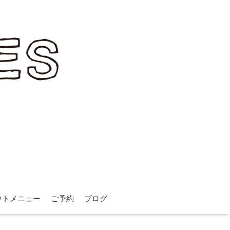
ウトメニュー
ご予約
ブログ