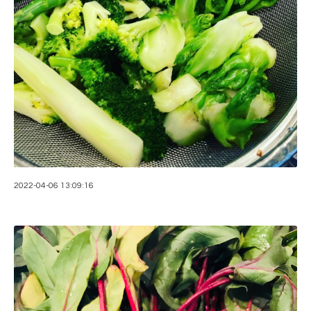
2022-04-06 13:09:16