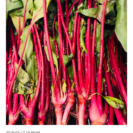
2018-05-17 14:44:44