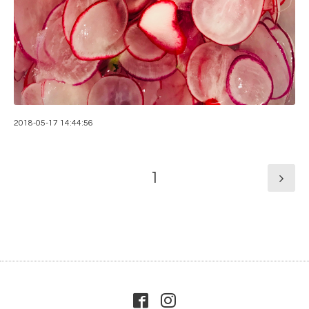
2018-05-17 14:44:56
1