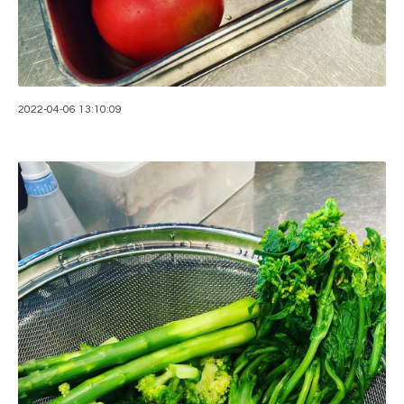
2022-04-06 13:10:09