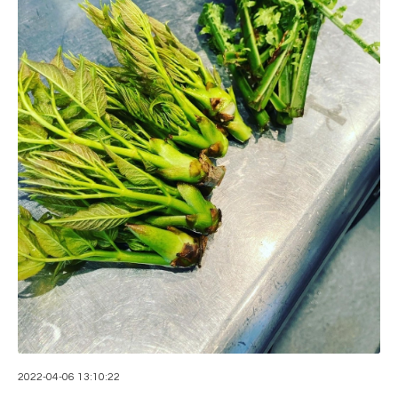
2022-04-06 13:10:22