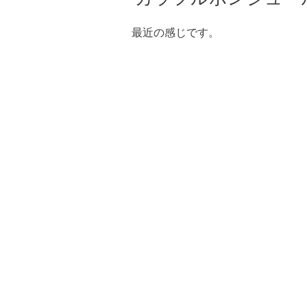
最近の感じです。