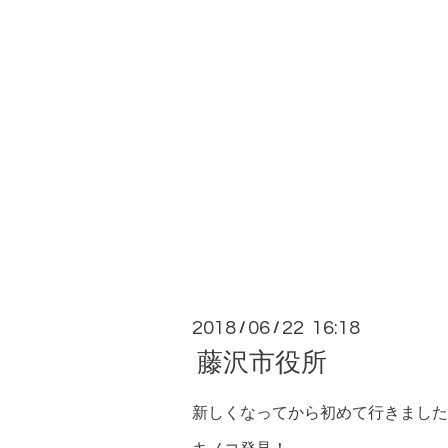
2018
06
22 16:18
/
/
藤沢市役所
新しくなってから初めて行きました