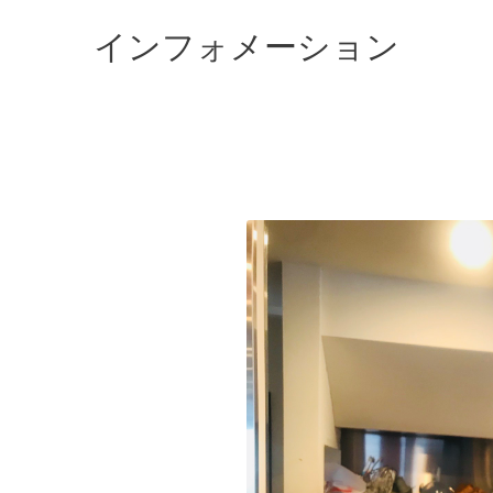
インフォメーション