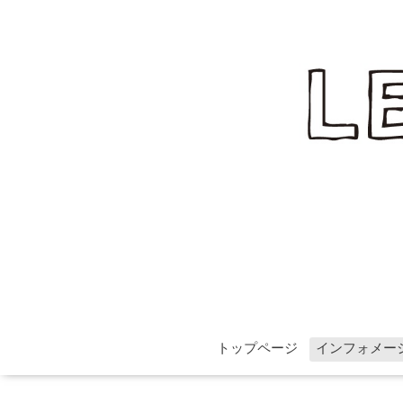
トップページ
インフォメー