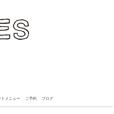
ウトメニュー
ご予約
ブログ