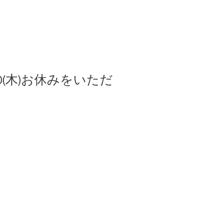
0/30(木)お休みをいただ