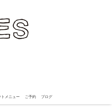
ウトメニュー
ご予約
ブログ