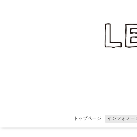
トップページ
インフォメー