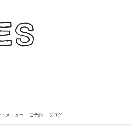
ウトメニュー
ご予約
ブログ