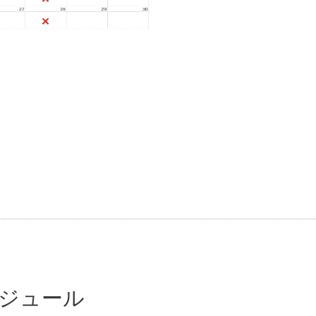
ボンジュール