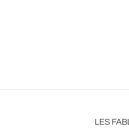
LES F