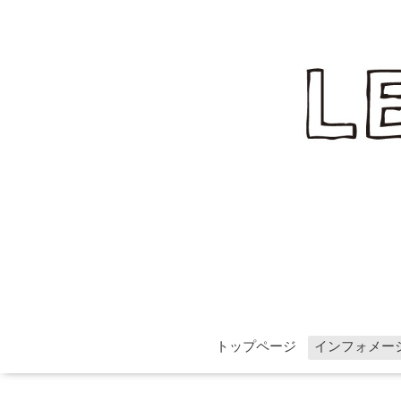
トップページ
インフォメー