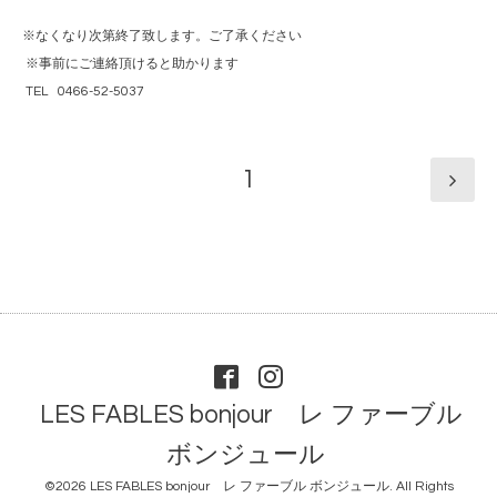
※なくなり次第終了致します。ご了承ください
※事前にご連絡頂けると助かります
TEL 0466-52-5037
1
LES FABLES bonjour レ ファーブル
ボンジュール
©2026
LES FABLES bonjour レ ファーブル ボンジュール
. All Rights