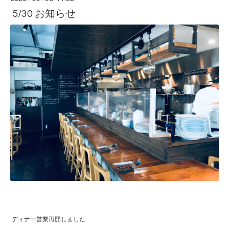
5/30 お知らせ
ディナー営業再開しました