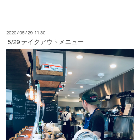
2020
/
05
/
29 11:30
5/29 テイクアウトメニュー