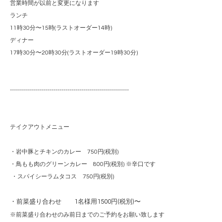
営業時間が以前と変更になります
ランチ
11時30分〜15時(ラストオーダー14時)
ディナー
17時30分〜20時30分(ラストオーダー19時30分)
------------------------------------------------------------
テイクアウトメニュー
・岩中豚とチキンのカレー 750円(税別)
・鳥もも肉のグリーンカレー 800円(税別) ※辛口です
・スパイシーラムタコス 750円(税別)
・前菜盛り合わせ 1名様用1500円(税別)〜
※前菜盛り合わせのみ前日までのご予約をお願い致します