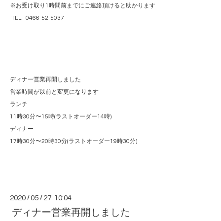
※お受け取り1時間前までにご連絡頂けると助かります
TEL 0466-52-5037
------------------------------------------------------------
ディナー営業再開しました
営業時間が以前と変更になります
ランチ
11時30分〜15時(ラストオーダー14時)
ディナー
17時30分〜20時30分(ラストオーダー19時30分)
2020
/
05
/
27 10:04
ディナー営業再開しました