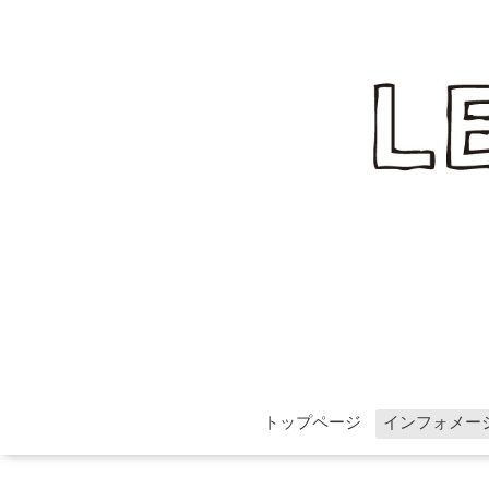
トップページ
インフォメー