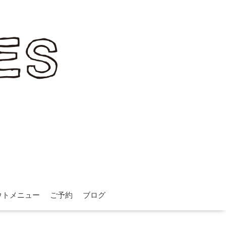
ウトメニュー
ご予約
ブログ