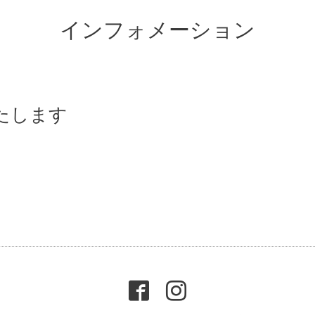
インフォメーション
いたします