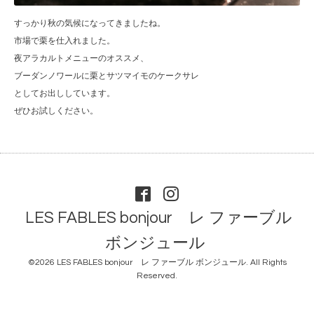
すっかり秋の気候になってきましたね。
市場で栗を仕入れました。
夜アラカルトメニューのオススメ、
ブーダンノワールに栗とサツマイモのケークサレ
としてお出ししています。
ぜひお試しください。
LES FABLES bonjour レ ファーブル
ボンジュール
©2026
LES FABLES bonjour レ ファーブル ボンジュール
. All Rights
Reserved.