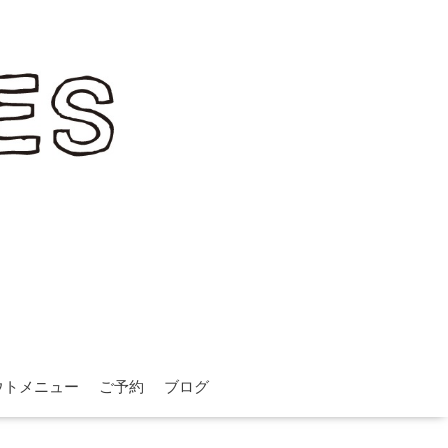
ウトメニュー
ご予約
ブログ