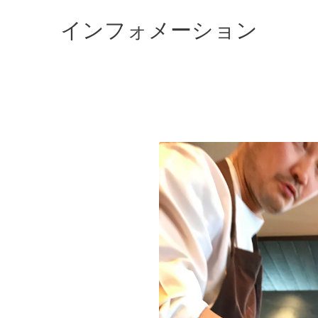
インフォメーション