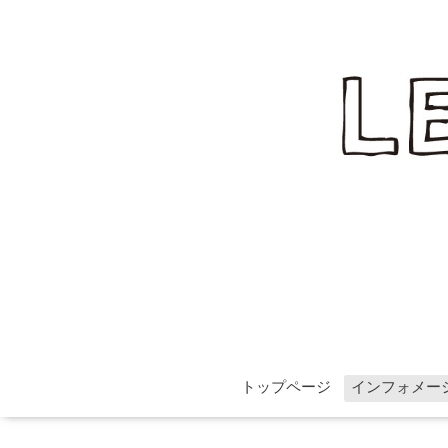
トップページ
インフォメー