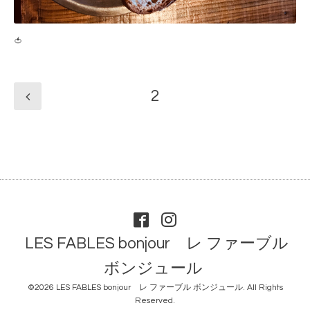
🍅
2
LES FABLES bonjour レ ファーブル
ボンジュール
©2026
LES FABLES bonjour レ ファーブル ボンジュール
. All Rights
Reserved.