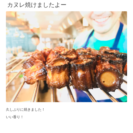
カヌレ焼けましたよー
久しぶりに焼きました！
いい香り！