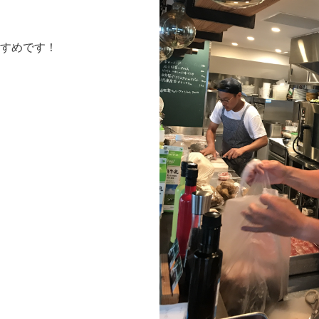
すめです！