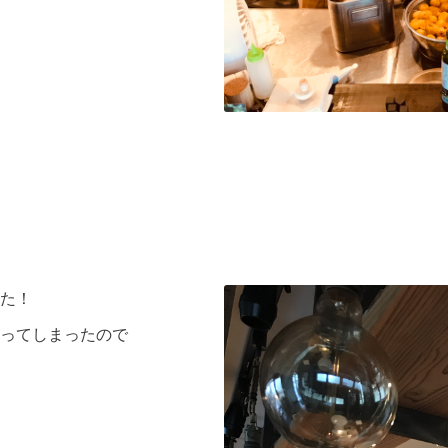
た！
ってしまったので