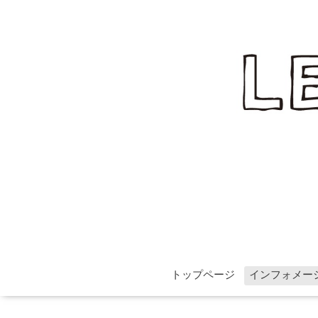
トップページ
インフォメー