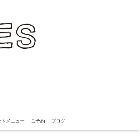
ウトメニュー
ご予約
ブログ