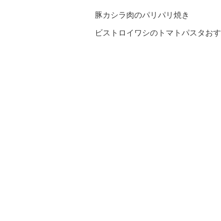
豚カシラ肉のパリパリ焼き
ビストロイワシのトマトパスタおす