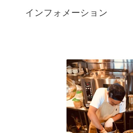
インフォメーション