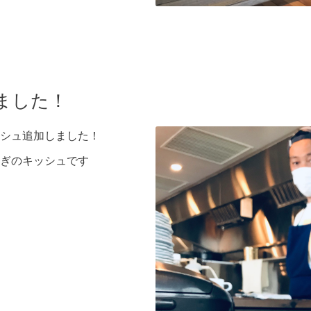
ました！
シュ追加しました！
ぎのキッシュです