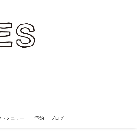
ウトメニュー
ご予約
ブログ