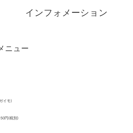
インフォメーション
メニュー
ガイモ)
0円(税別)