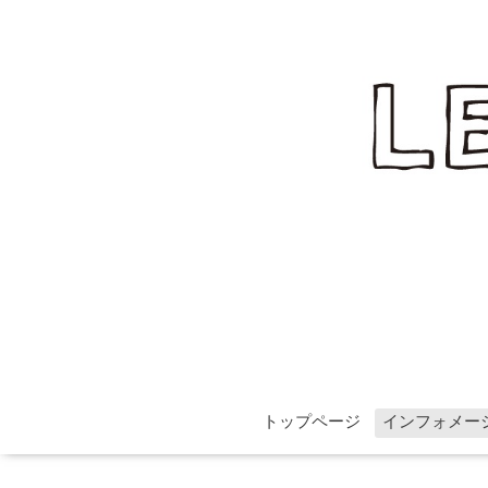
トップページ
インフォメー