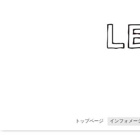
トップページ
インフォメー