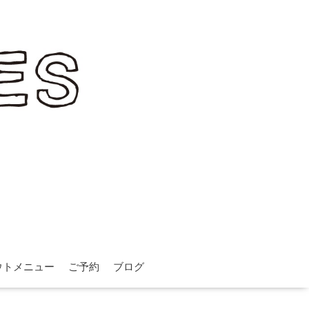
ウトメニュー
ご予約
ブログ