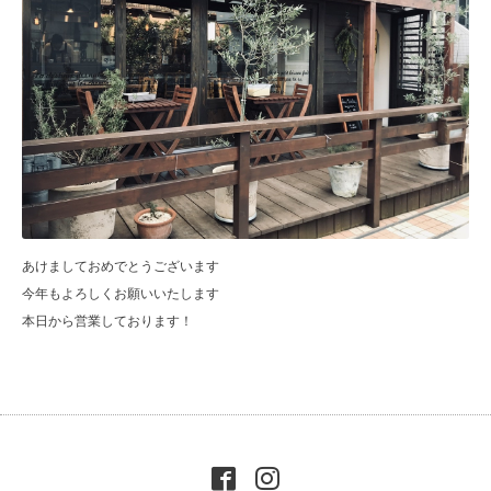
あけましておめでとうございます
今年もよろしくお願いいたします
本日から営業しております！