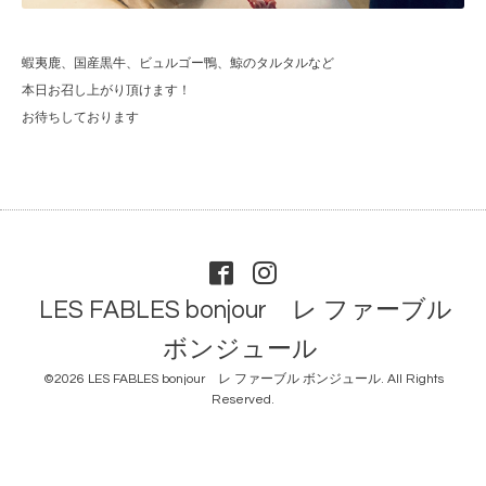
蝦夷鹿、国産黒牛、ビュルゴー鴨、鯨のタルタルなど
本日お召し上がり頂けます！
お待ちしております
LES FABLES bonjour レ ファーブル
ボンジュール
©2026
LES FABLES bonjour レ ファーブル ボンジュール
. All Rights
Reserved.