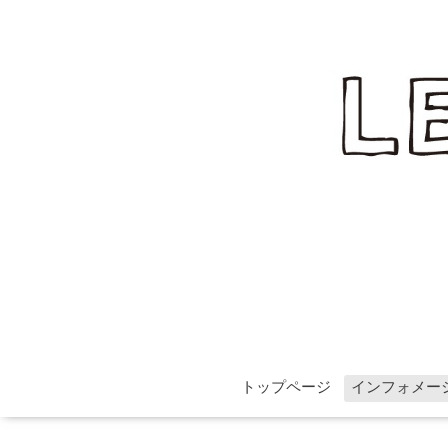
トップページ
インフォメー