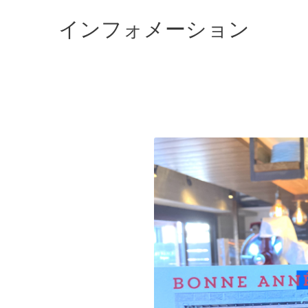
インフォメーション