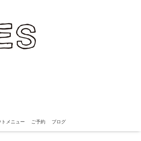
ウトメニュー
ご予約
ブログ