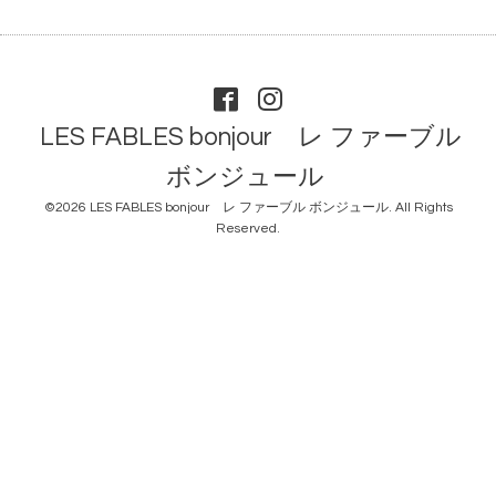
LES FABLES bonjour レ ファーブル
ボンジュール
©2026
LES FABLES bonjour レ ファーブル ボンジュール
. All Rights
Reserved.