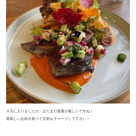
９月に入りましたが、まだまだ残暑が厳しいですね！
美味しいお肉を食べて元気をチャージして下さい！