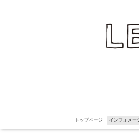
トップページ
インフォメー