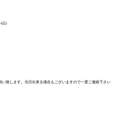
4品)
願い致します。当日出来る場合もございますので一度ご連絡下さい