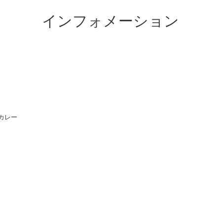
インフォメーション
カレー