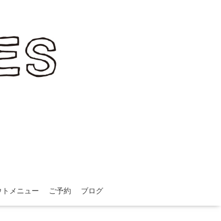
ウトメニュー
ご予約
ブログ