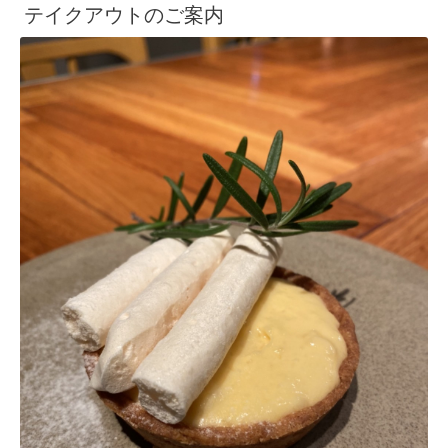
テイクアウトのご案内