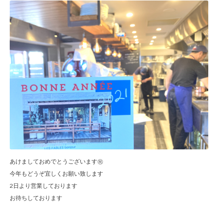
あけましておめでとうございます㊗️
今年もどうぞ宜しくお願い致します
2日より営業しております
お待ちしております