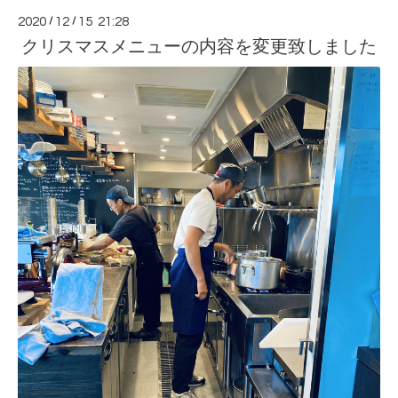
2020
/
12
/
15 21:28
クリスマスメニューの内容を変更致しました