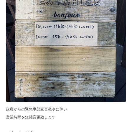
政府からの緊急事態宣言発令に伴い
営業時間を短縮変更致します