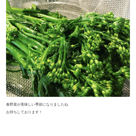
春野菜が美味しい季節になりましたね
お待ちしております！