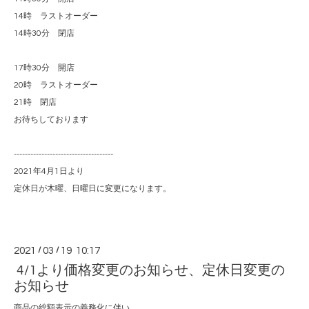
14時 ラストオーダー
14時30分 閉店
17時30分 開店
20時 ラストオーダー
21時 閉店
お待ちしております
------------------------------------
2021年4月1日より
定休日が木曜、日曜日に変更になります。
2021
/
03
/
19 10:17
4/1より価格変更のお知らせ、定休日変更の
お知らせ
商品の総額表示の義務化に伴い、