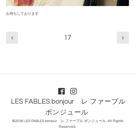
お待ちしております
17
LES FABLES bonjour レ ファーブル
ボンジュール
©2026
LES FABLES bonjour レ ファーブル ボンジュール
. All Rights
Reserved.