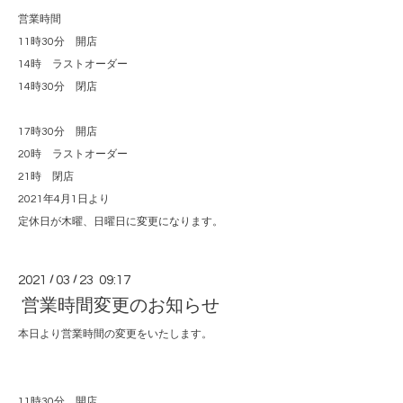
営業時間
11時30分 開店
14時 ラストオーダー
14時30分 閉店
17時30分 開店
20時 ラストオーダー
21時 閉店
2021年4月1日より
定休日が木曜、日曜日に変更になります。
2021
/
03
/
23 09:17
営業時間変更のお知らせ
本日より営業時間の変更をいたします。
11時30分 開店